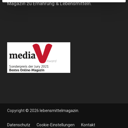
Magazin zu Ernährung & Lebensmitteln.
Copyright © 2026
lebensmittelmagazin
.
Datenschutz
Cookie-Einstellungen
Kontakt