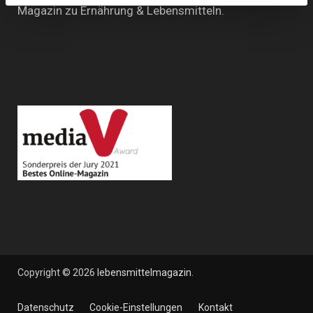
Magazin zu Ernährung & Lebensmitteln.
Copyright © 2026
lebensmittelmagazin
.
Datenschutz
Cookie-Einstellungen
Kontakt