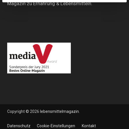
Magazin zu Ernährung & Lebensmitteln.
Copyright © 2026
lebensmittelmagazin
.
Datenschutz
Cookie-Einstellungen
Kontakt