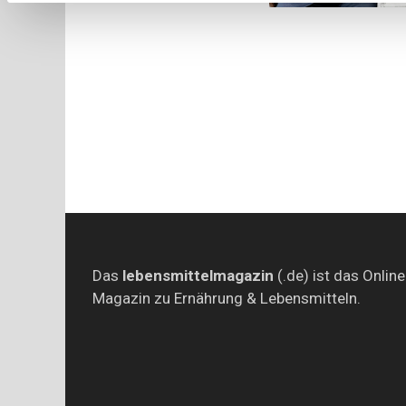
Das
lebensmittelmagazin
(.de) ist das Online
Magazin zu Ernährung & Lebensmitteln.