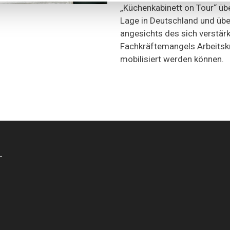
„Küchenkabinett on Tour“ übe
Lage in Deutschland und über
angesichts des sich verstär
Fachkräftemangels Arbeitsk
mobilisiert werden können.
-