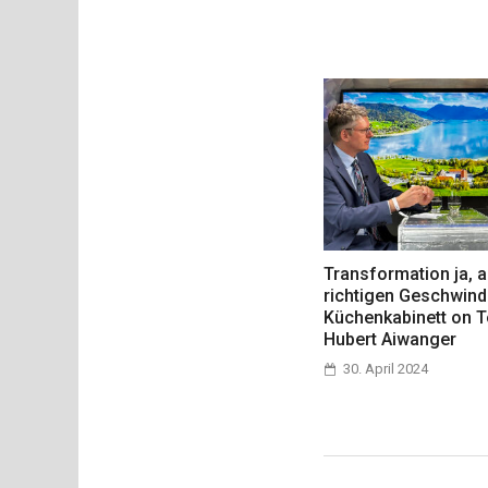
Transformation ja, a
richtigen Geschwind
Küchenkabinett on T
Hubert Aiwanger
30. April 2024