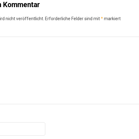
en Kommentar
d nicht veröffentlicht.
Erforderliche Felder sind mit
*
markiert