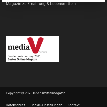
Magazin zu Ernährung & Lebensmitteln.
Copyright © 2026
lebensmittelmagazin
.
Datenschutz
Cookie-Einstellungen
Kontakt