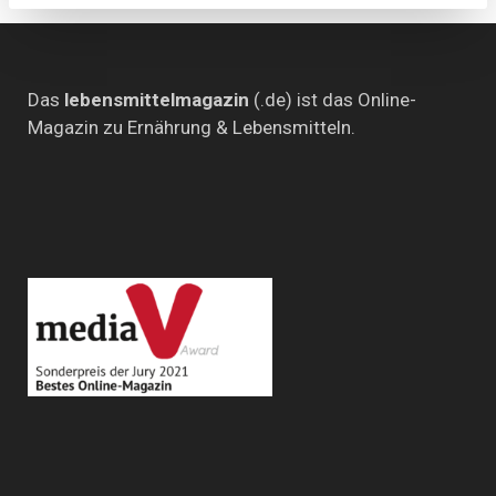
Das
lebensmittelmagazin
(.de) ist das Online-
Magazin zu Ernährung & Lebensmitteln.