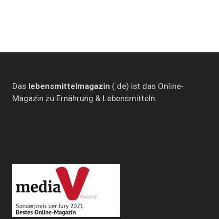
Das
lebensmittelmagazin
(.de) ist das Online-
Magazin zu Ernährung & Lebensmitteln.