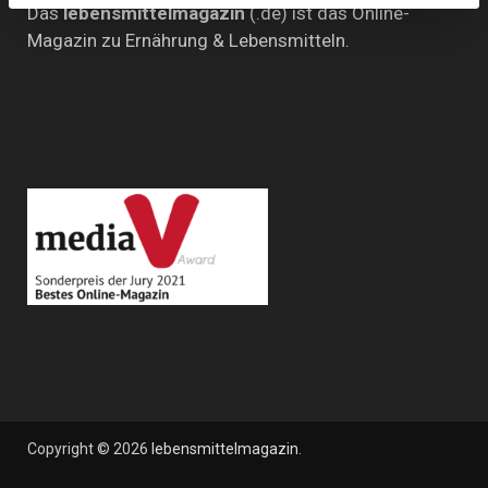
Das
lebensmittelmagazin
(.de) ist das Online-
Magazin zu Ernährung & Lebensmitteln.
Copyright © 2026
lebensmittelmagazin
.