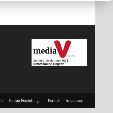
tz
Cookie-Einstellungen
Kontakt
Impressum