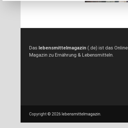
Das
lebensmittelmagazin
(.de) ist das Online
Magazin zu Ernährung & Lebensmitteln.
Copyright © 2026
lebensmittelmagazin
.