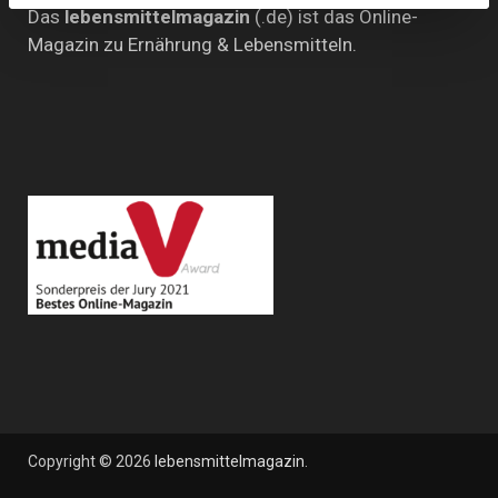
Das
lebensmittelmagazin
(.de) ist das Online-
Magazin zu Ernährung & Lebensmitteln.
Copyright © 2026
lebensmittelmagazin
.