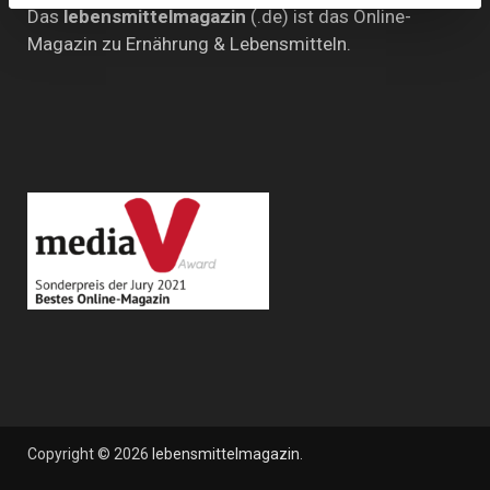
Das
lebensmittelmagazin
(.de) ist das Online-
Magazin zu Ernährung & Lebensmitteln.
Copyright © 2026
lebensmittelmagazin
.