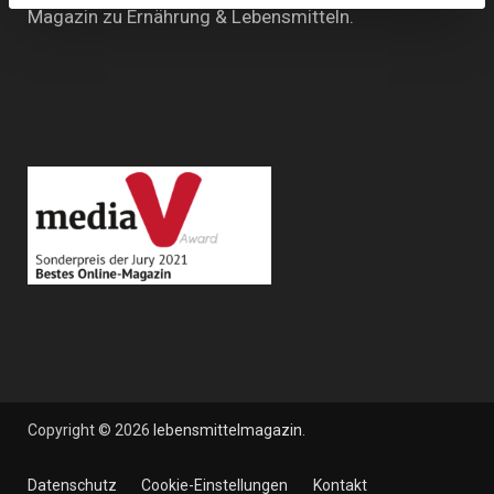
Magazin zu Ernährung & Lebensmitteln.
Copyright © 2026
lebensmittelmagazin
.
Datenschutz
Cookie-Einstellungen
Kontakt