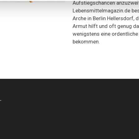
Aufstiegschancen anzuzweif
Lebensmittelmagazin.de bes
Arche in Berlin Hellersdorf, 
Armut hilft und oft genug da
wenigstens eine ordentliche
bekommen.
-