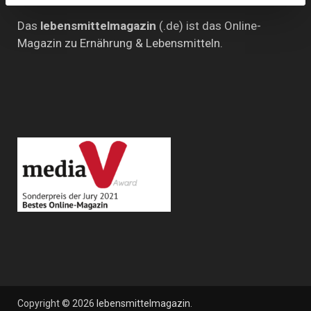
Das
lebensmittelmagazin
(.de) ist das Online-
Magazin zu Ernährung & Lebensmitteln.
Copyright © 2026
lebensmittelmagazin
.