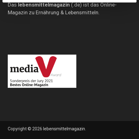
Das
lebensmittelmagazin
(.de) ist das Online-
Magazin zu Ernährung & Lebensmitteln.
Copyright © 2026
lebensmittelmagazin
.