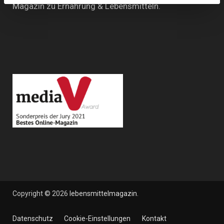
Magazin zu Ernährung & Lebensmitteln.
Copyright © 2026
lebensmittelmagazin
.
Datenschutz
Cookie-Einstellungen
Kontakt