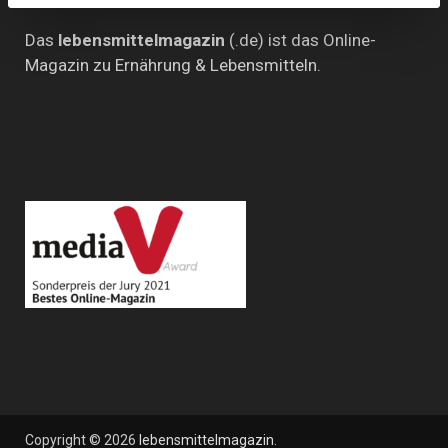
Das
lebensmittelmagazin
(.de) ist das Online-
Magazin zu Ernährung & Lebensmitteln.
Copyright © 2026
lebensmittelmagazin
.