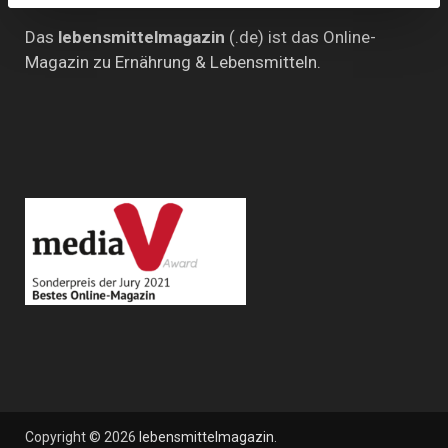
Das
lebensmittelmagazin
(.de) ist das Online-
Magazin zu Ernährung & Lebensmitteln.
Copyright © 2026
lebensmittelmagazin
.