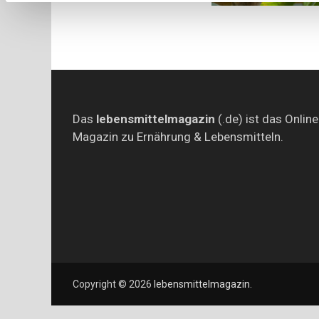
Das
lebensmittelmagazin
(.de) ist das Online
Magazin zu Ernährung & Lebensmitteln.
Copyright © 2026
lebensmittelmagazin
.