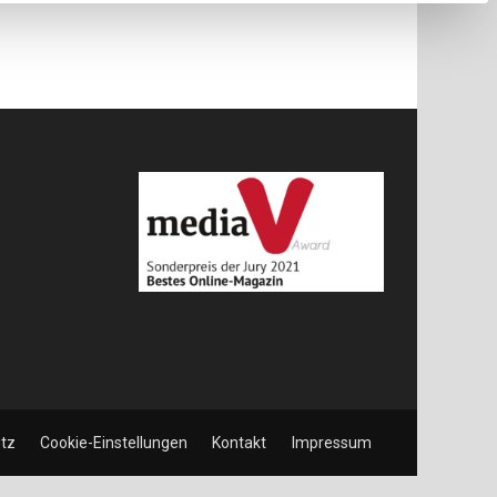
tz
Cookie-Einstellungen
Kontakt
Impressum