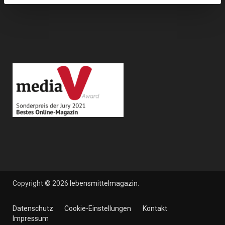
Copyright © 2026
lebensmittelmagazin
.
Datenschutz
Cookie-Einstellungen
Kontakt
Impressum