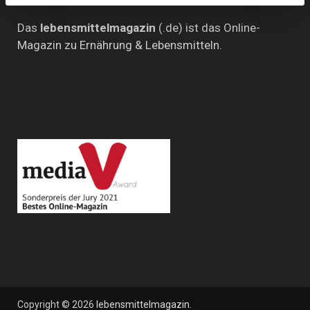
Das
lebensmittelmagazin
(.de) ist das Online-
Magazin zu Ernährung & Lebensmitteln.
Copyright © 2026
lebensmittelmagazin
.