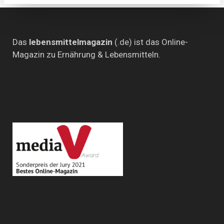
Das
lebensmittelmagazin
(.de) ist das Online-
Magazin zu Ernährung & Lebensmitteln.