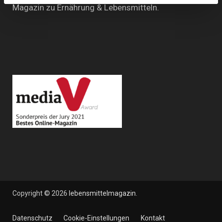
Magazin zu Ernährung & Lebensmitteln.
Copyright © 2026
lebensmittelmagazin
.
Datenschutz
Cookie-Einstellungen
Kontakt