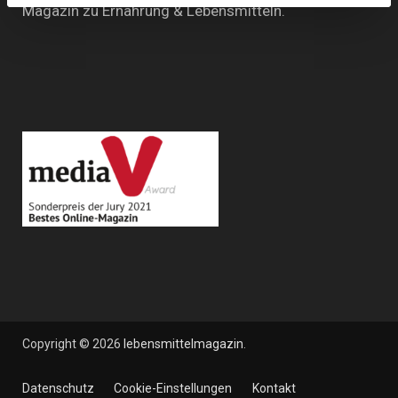
Magazin zu Ernährung & Lebensmitteln.
Copyright © 2026
lebensmittelmagazin
.
Datenschutz
Cookie-Einstellungen
Kontakt