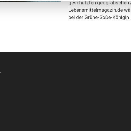
geschützten geografischen A
Lebensmittelmagazin.de wä
bei der Grüne-Soße-Königin.
-