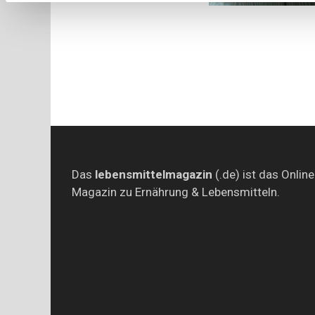
Das
lebensmittelmagazin
(.de) ist das Online
Magazin zu Ernährung & Lebensmitteln.