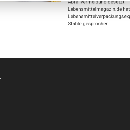
Abfallvermeidung gesetzt.
Lebensmittelmagazin.de hat
Lebensmittelverpackungsexpe
Stähle gesprochen.
-