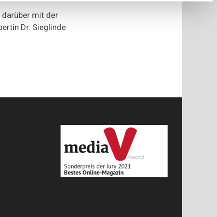
 darüber mit der
rtin Dr. Sieglinde