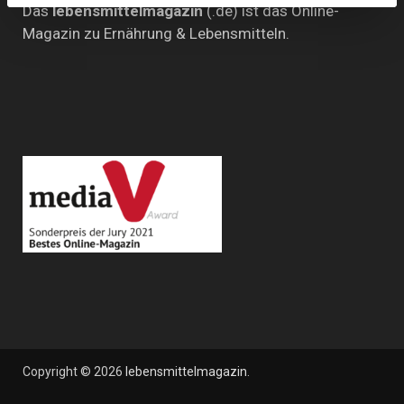
Das
lebensmittelmagazin
(.de) ist das Online-
Magazin zu Ernährung & Lebensmitteln.
Copyright © 2026
lebensmittelmagazin
.