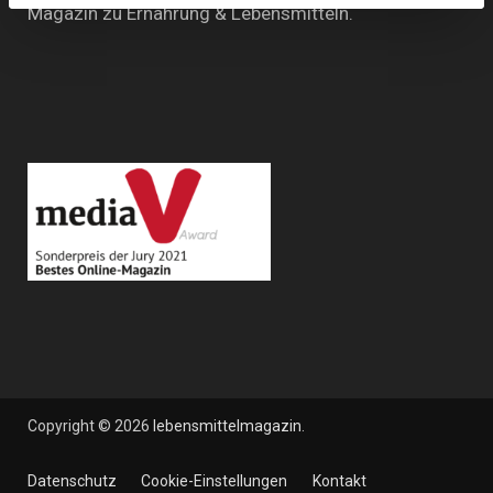
Magazin zu Ernährung & Lebensmitteln.
Copyright © 2026
lebensmittelmagazin
.
Datenschutz
Cookie-Einstellungen
Kontakt