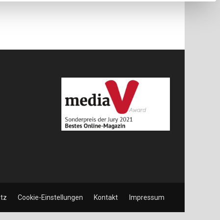
tz
Cookie-Einstellungen
Kontakt
Impressum