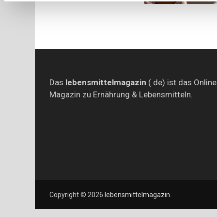
Das
lebensmittelmagazin
(.de) ist das Online
Magazin zu Ernährung & Lebensmitteln.
Copyright © 2026
lebensmittelmagazin
.