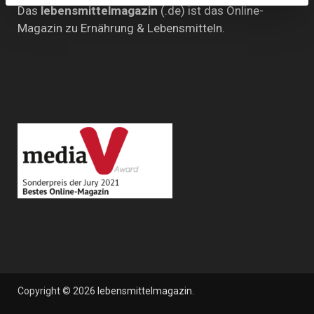
Das
lebensmittelmagazin
(.de) ist das Online-
Magazin zu Ernährung & Lebensmitteln.
Copyright © 2026
lebensmittelmagazin
.