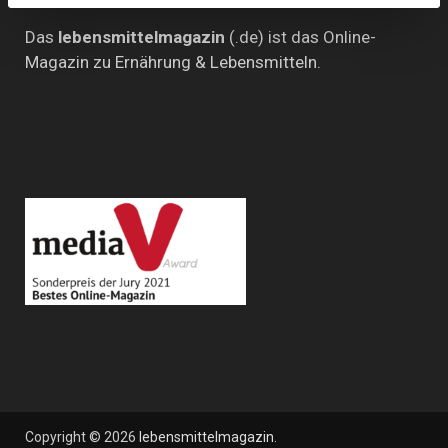
Das
lebensmittelmagazin
(.de) ist das Online-
Magazin zu Ernährung & Lebensmitteln.
Copyright © 2026
lebensmittelmagazin
.