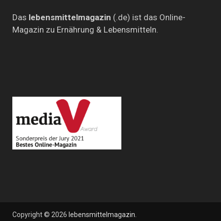
Das
lebensmittelmagazin
(.de) ist das Online-
Magazin zu Ernährung & Lebensmitteln.
Copyright © 2026
lebensmittelmagazin
.