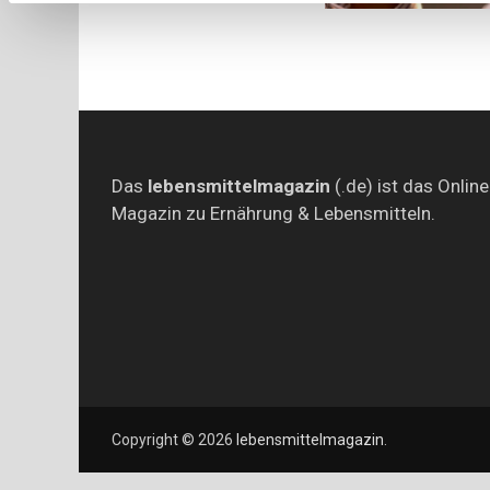
Das
lebensmittelmagazin
(.de) ist das Online
Magazin zu Ernährung & Lebensmitteln.
Copyright © 2026
lebensmittelmagazin
.