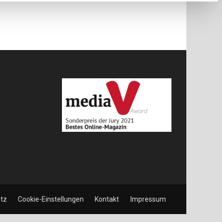
tz
Cookie-Einstellungen
Kontakt
Impressum