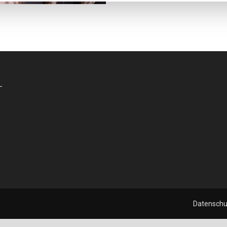
-
Datenschu