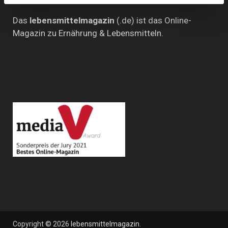
Das
lebensmittelmagazin
(.de) ist das Online-
Magazin zu Ernährung & Lebensmitteln.
Copyright © 2026
lebensmittelmagazin
.