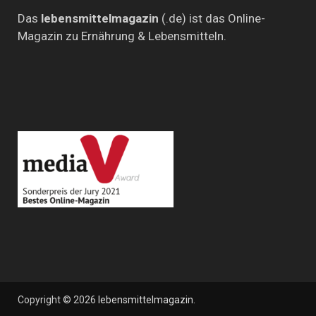
Das
lebensmittelmagazin
(.de) ist das Online-
Magazin zu Ernährung & Lebensmitteln.
Copyright © 2026
lebensmittelmagazin
.