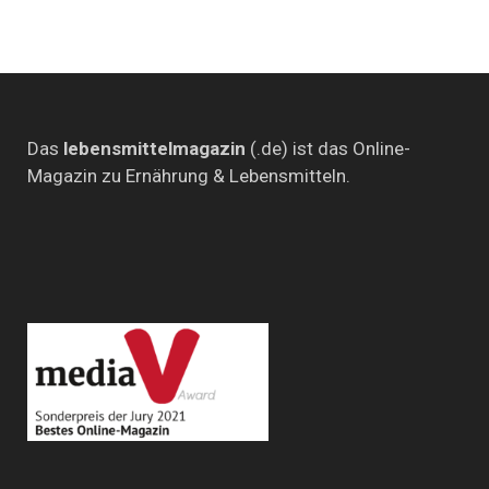
Das
lebensmittelmagazin
(.de) ist das Online-
Magazin zu Ernährung & Lebensmitteln.