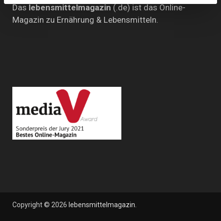
Das
lebensmittelmagazin
(.de) ist das Online-
Magazin zu Ernährung & Lebensmitteln.
Copyright © 2026
lebensmittelmagazin
.