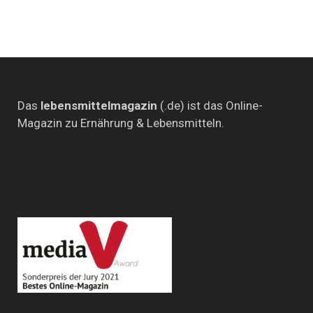
Das
lebensmittelmagazin
(.de) ist das Online-
Magazin zu Ernährung & Lebensmitteln.