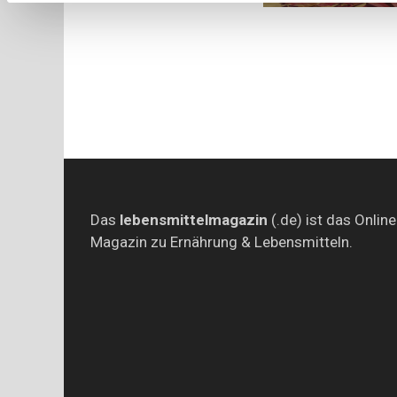
Das
lebensmittelmagazin
(.de) ist das Online
Magazin zu Ernährung & Lebensmitteln.