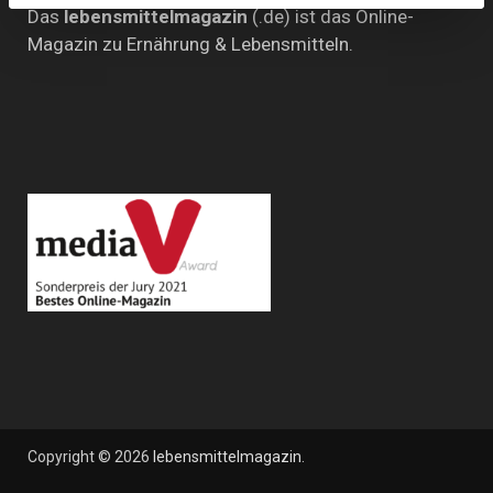
Das
lebensmittelmagazin
(.de) ist das Online-
Magazin zu Ernährung & Lebensmitteln.
Copyright © 2026
lebensmittelmagazin
.