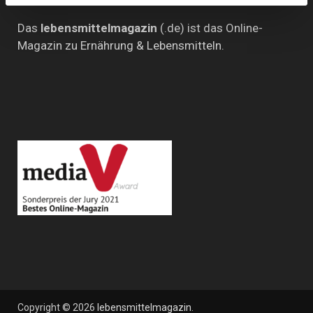
Das
lebensmittelmagazin
(.de) ist das Online-
Magazin zu Ernährung & Lebensmitteln.
Copyright © 2026
lebensmittelmagazin
.