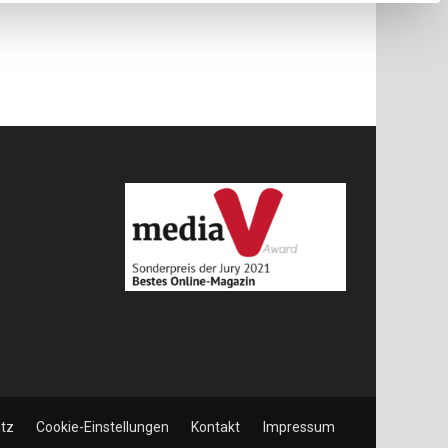
tz
Cookie-Einstellungen
Kontakt
Impressum