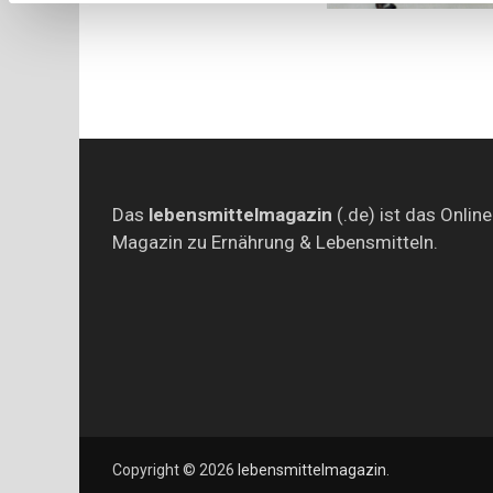
Das
lebensmittelmagazin
(.de) ist das Online
Magazin zu Ernährung & Lebensmitteln.
Copyright © 2026
lebensmittelmagazin
.