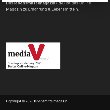
Das
lebensmittelmagazin
(.de) ist das Online-
Magazin zu Ernährung & Lebensmitteln.
Copyright © 2026
lebensmittelmagazin
.