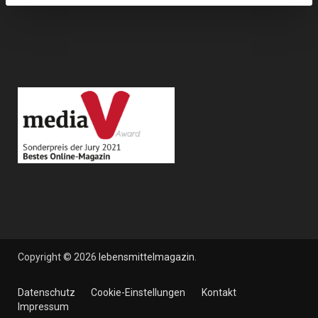
Copyright © 2026
lebensmittelmagazin
.
Datenschutz
Cookie-Einstellungen
Kontakt
Impressum