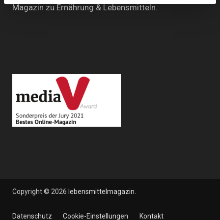
Magazin zu Ernährung & Lebensmitteln.
Copyright © 2026
lebensmittelmagazin
.
Datenschutz
Cookie-Einstellungen
Kontakt