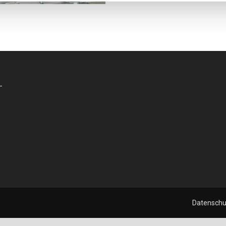
-
Datenschu