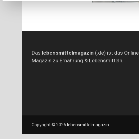
Das
lebensmittelmagazin
(.de) ist das Online
Magazin zu Ernährung & Lebensmitteln.
Copyright © 2026
lebensmittelmagazin
.