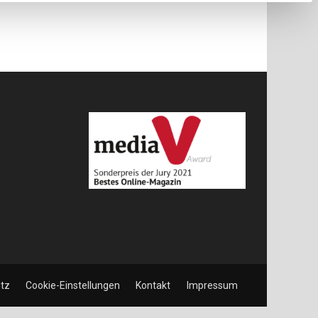
tz
Cookie-Einstellungen
Kontakt
Impressum