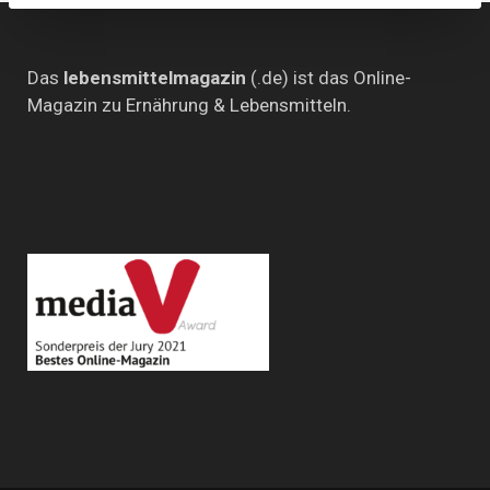
Das
lebensmittelmagazin
(.de) ist das Online-
Magazin zu Ernährung & Lebensmitteln.