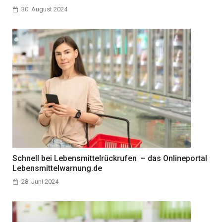
30. August 2024
Schnell bei Lebensmittelrückrufen – das Onlineportal
Lebensmittelwarnung.de
28. Juni 2024