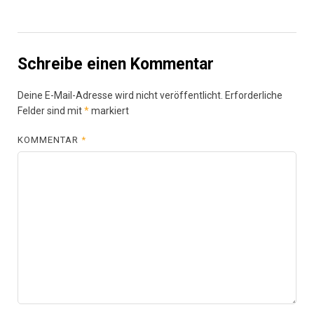
Schreibe einen Kommentar
Deine E-Mail-Adresse wird nicht veröffentlicht.
Erforderliche
Felder sind mit
*
markiert
KOMMENTAR
*