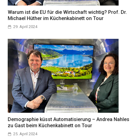
Warum ist die EU für die Wirtschaft wichtig? Prof. Dr.
Michael Hüther im Küchenkabinett on Tour
29. April 2024
Demographie küsst Automatisierung – Andrea Nahles
zu Gast beim Küchenkabinett on Tour
25. April 2024