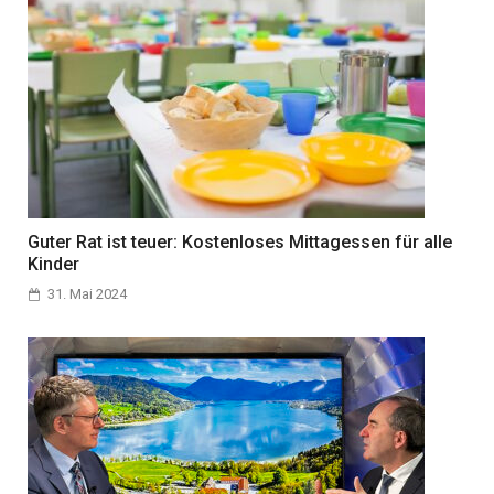
Guter Rat ist teuer: Kostenloses Mittagessen für alle
Kinder
31. Mai 2024