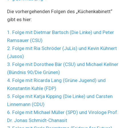
Die vorhergehenden Folgen des „Küchenkabinett“
gibt es hier:
1. Folge mit Dietmar Bartsch (Die Linke) und Peter
Ramsauer (CSU)
2. Folge mit Ria Schröder (JuLis) und Kevin Kühnert
(Jusos)
3. Folge mit Dorothee Bär (CSU) und Michael Kellner
(Bündnis 90/Die Grünen)
4. Folge mit Ricarda Lang (Grüne Jugend) und
Konstantin Kuhle (FDP)
5. Folge mit Katja Kipping (Die Linke) und Carsten
Linnemann (CDU)
6. Folge mit Michael Müller (SPD) und Virologe Prof.
Dr. Jonas Schmidt-Chanasit