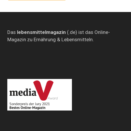
Das
lebensmittelmagazin
(.de) ist das Online-
Magazin zu Ernährung & Lebensmitteln.