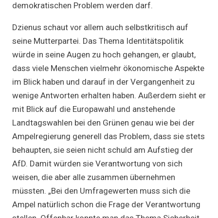
demokratischen Problem werden darf.
Dzienus schaut vor allem auch selbstkritisch auf
seine Mutterpartei. Das Thema Identitätspolitik
würde in seine Augen zu hoch gehangen, er glaubt,
dass viele Menschen vielmehr ökonomische Aspekte
im Blick haben und darauf in der Vergangenheit zu
wenige Antworten erhalten haben. Außerdem sieht er
mit Blick auf die Europawahl und anstehende
Landtagswahlen bei den Grünen genau wie bei der
Ampelregierung generell das Problem, dass sie stets
behaupten, sie seien nicht schuld am Aufstieg der
AfD. Damit würden sie Verantwortung von sich
weisen, die aber alle zusammen übernehmen
müssten. „Bei den Umfragewerten muss sich die
Ampel natürlich schon die Frage der Verantwortung