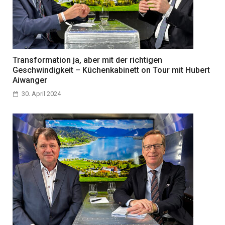
Transformation ja, aber mit der richtigen
Geschwindigkeit – Küchenkabinett on Tour mit Hubert
Aiwanger
30. April 2024