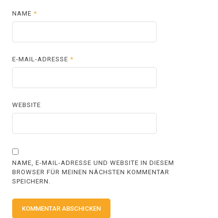
NAME
*
E-MAIL-ADRESSE
*
WEBSITE
NAME, E-MAIL-ADRESSE UND WEBSITE IN DIESEM
BROWSER FÜR MEINEN NÄCHSTEN KOMMENTAR
SPEICHERN.