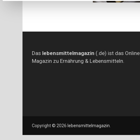
Das
lebensmittelmagazin
(.de) ist das Online
Magazin zu Ernährung & Lebensmitteln.
Copyright © 2026
lebensmittelmagazin
.