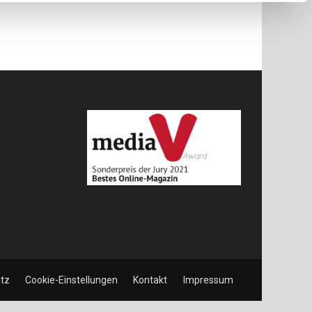
tz
Cookie-Einstellungen
Kontakt
Impressum