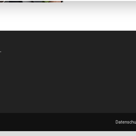
-
Datenschu